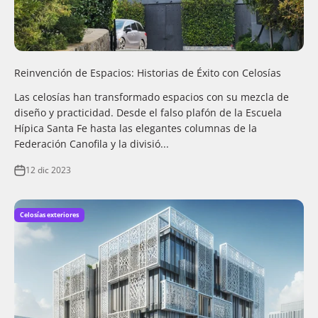
Reinvención de Espacios: Historias de Éxito con Celosías
Las celosías han transformado espacios con su mezcla de
diseño y practicidad. Desde el falso plafón de la Escuela
Hípica Santa Fe hasta las elegantes columnas de la
Federación Canofila y la divisió...
12 dic 2023
Celosías exteriores