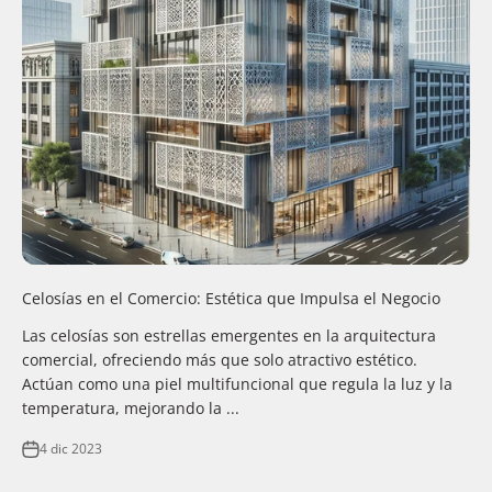
Celosías en el Comercio: Estética que Impulsa el Negocio
Las celosías son estrellas emergentes en la arquitectura
comercial, ofreciendo más que solo atractivo estético.
Actúan como una piel multifuncional que regula la luz y la
temperatura, mejorando la ...
4 dic 2023