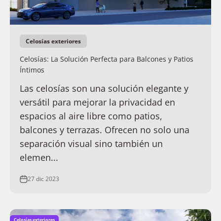
Celosías exteriores
Celosías: La Solución Perfecta para Balcones y Patios
Íntimos
Las celosías son una solución elegante y
versátil para mejorar la privacidad en
espacios al aire libre como patios,
balcones y terrazas. Ofrecen no solo una
separación visual sino también un
elemen...
27 dic 2023
Celosías exteriores