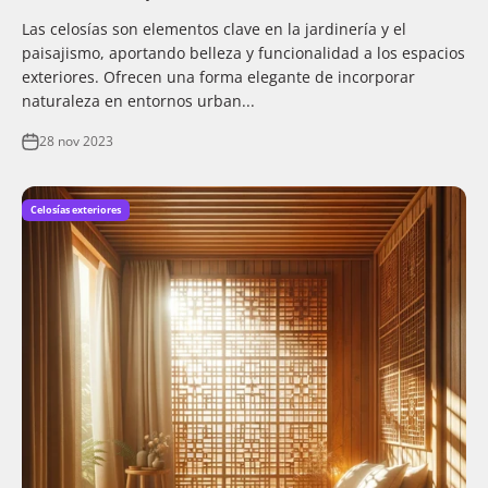
Las celosías son elementos clave en la jardinería y el
paisajismo, aportando belleza y funcionalidad a los espacios
exteriores. Ofrecen una forma elegante de incorporar
naturaleza en entornos urban...
28 nov 2023
Celosías exteriores