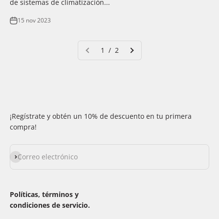
de sistemas de climatización...
15 nov 2023
1 / 2
¡Regístrate y obtén un 10% de descuento en tu primera
compra!
Suscribirse
Correo electrónico
Políticas, términos y
condiciones de servicio.