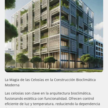
La Magia de las Celosías en la Construcción Bioclimática
Moderna
Las celosías son clave en la arquitectura bioclimática,
fusionando estética con funcionalidad. Ofrecen control
eficiente de luz y temperatura, reduciendo la dependencia