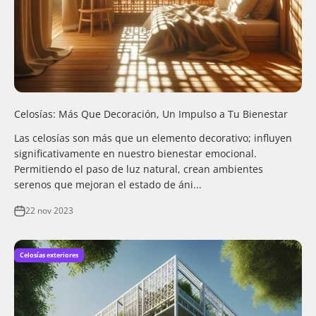
Celosías: Más Que Decoración, Un Impulso a Tu Bienestar
Las celosías son más que un elemento decorativo; influyen
significativamente en nuestro bienestar emocional.
Permitiendo el paso de luz natural, crean ambientes
serenos que mejoran el estado de áni...
22 nov 2023
Celosías exteriores