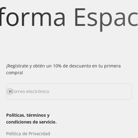
orma Espacio
¡Regístrate y obtén un 10% de descuento en tu primera
compra!
Suscribirse
Correo electrónico
Políticas, términos y
condiciones de servicio.
Política de Privacidad