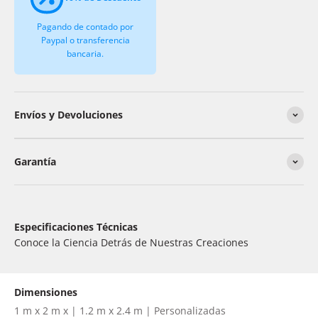
Pagando de contado por
Paypal o transferencia
bancaria.
Envíos y Devoluciones
Garantía
Especificaciones Técnicas
Conoce la Ciencia Detrás de Nuestras Creaciones
Dimensiones
1 m x 2 m x | 1.2 m x 2.4 m | Personalizadas