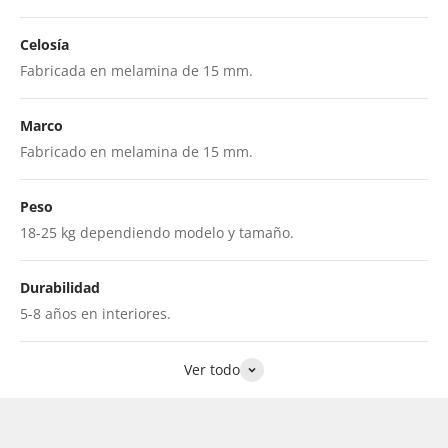
Celosía
Fabricada en melamina de 15 mm.
Marco
Fabricado en melamina de 15 mm.
Peso
18-25 kg dependiendo modelo y tamaño.
Durabilidad
5-8 años en interiores.
Ver todo