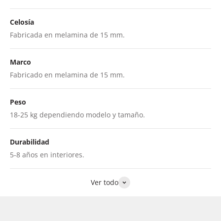
Celosía
Fabricada en melamina de 15 mm.
Marco
Fabricado en melamina de 15 mm.
Peso
18-25 kg dependiendo modelo y tamaño.
Durabilidad
5-8 años en interiores.
Ver todo