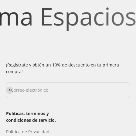
a Espacios c
¡Regístrate y obtén un 10% de descuento en tu primera
compra!
Suscribirse
Correo electrónico
Políticas, términos y
condiciones de servicio.
Política de Privacidad