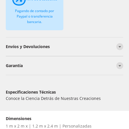
Pagando de contado por
Paypal o transferencia
bancaria.
Envíos y Devoluciones
Garantía
Especificaciones Técnicas
Conoce la Ciencia Detrás de Nuestras Creaciones
Dimensiones
1 m x 2 m x | 1.2 m x 2.4 m | Personalizadas