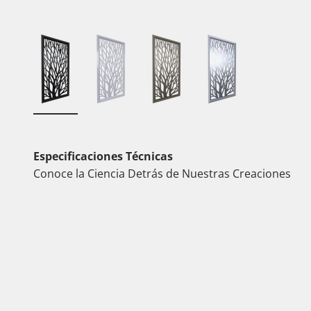
Especificaciones Técnicas
Conoce la Ciencia Detrás de Nuestras Creaciones