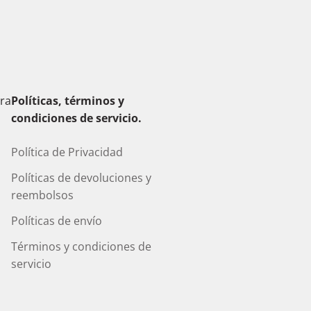
era
Políticas, términos y
condiciones de servicio.
Política de Privacidad
Políticas de devoluciones y
reembolsos
Políticas de envío
Términos y condiciones de
servicio