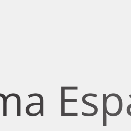
Espacio