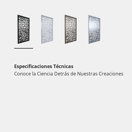
Especificaciones Técnicas
Conoce la Ciencia Detrás de Nuestras Creaciones