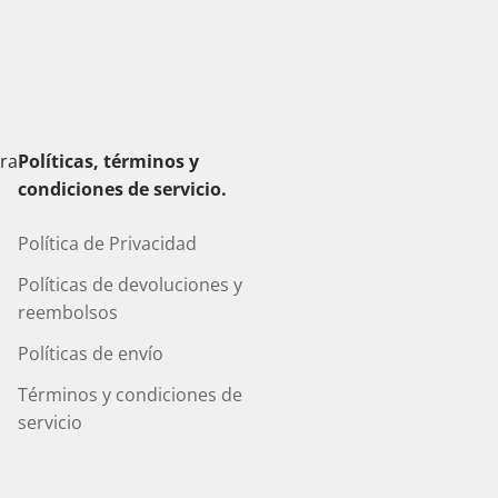
era
Políticas, términos y
condiciones de servicio.
Política de Privacidad
Políticas de devoluciones y
reembolsos
Políticas de envío
Términos y condiciones de
servicio