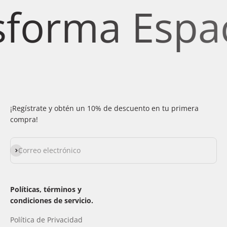
orma Espacio
¡Regístrate y obtén un 10% de descuento en tu primera
compra!
Suscribirse
Correo electrónico
Políticas, términos y
condiciones de servicio.
Política de Privacidad