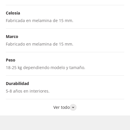
Celosía
Fabricada en melamina de 15 mm.
Marco
Fabricado en melamina de 15 mm.
Peso
18-25 kg dependiendo modelo y tamaño.
Durabilidad
5-8 años en interiores.
Ver todo