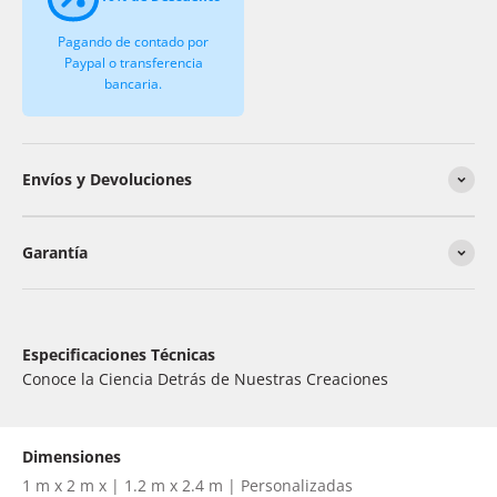
Pagando de contado por
Paypal o transferencia
bancaria.
Envíos y Devoluciones
Garantía
Especificaciones Técnicas
Conoce la Ciencia Detrás de Nuestras Creaciones
Dimensiones
1 m x 2 m x | 1.2 m x 2.4 m | Personalizadas