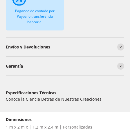
Pagando de contado por
Paypal o transferencia
bancaria.
Envíos y Devoluciones
Garantía
Especificaciones Técnicas
Conoce la Ciencia Detrás de Nuestras Creaciones
Dimensiones
1 m x 2 m x | 1.2 m x 2.4 m | Personalizadas