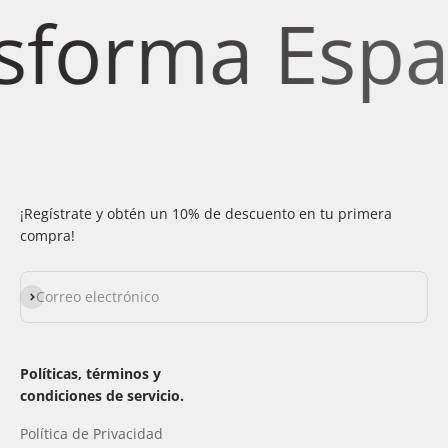
forma Espaci
¡Regístrate y obtén un 10% de descuento en tu primera
compra!
Suscribirse
Correo electrónico
Políticas, términos y
condiciones de servicio.
Política de Privacidad