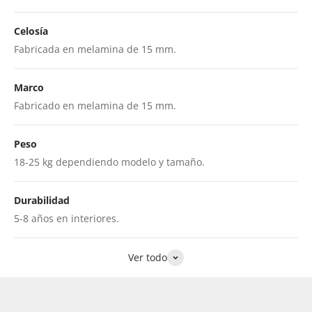
Celosía
Fabricada en melamina de 15 mm.
Marco
Fabricado en melamina de 15 mm.
Peso
18-25 kg dependiendo modelo y tamaño.
Durabilidad
5-8 años en interiores.
Ver todo