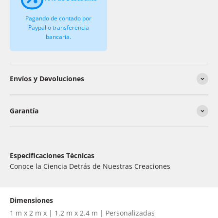
Pagando de contado por
Paypal o transferencia
bancaria.
Envíos y Devoluciones
Garantía
Especificaciones Técnicas
Conoce la Ciencia Detrás de Nuestras Creaciones
Dimensiones
1 m x 2 m x | 1.2 m x 2.4 m | Personalizadas