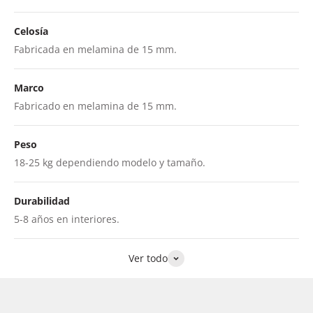
Celosía
Fabricada en melamina de 15 mm.
Marco
Fabricado en melamina de 15 mm.
Peso
18-25 kg dependiendo modelo y tamaño.
Durabilidad
5-8 años en interiores.
Ver todo