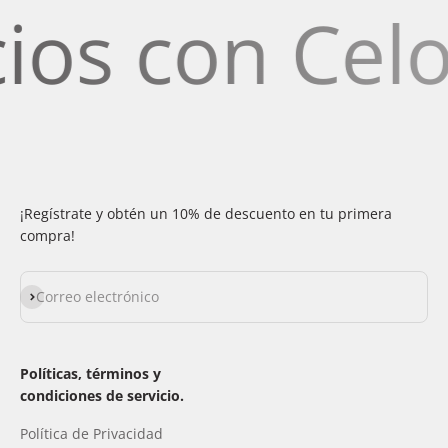
s con Celosí
¡Regístrate y obtén un 10% de descuento en tu primera
compra!
Suscribirse
Correo electrónico
Políticas, términos y
condiciones de servicio.
Política de Privacidad