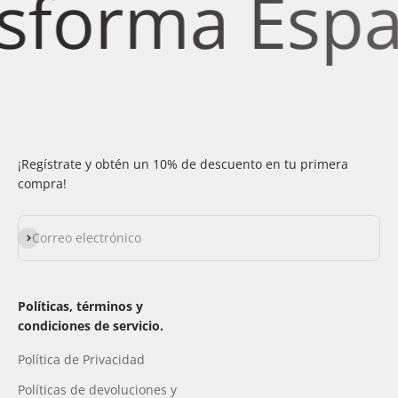
forma Espaci
¡Regístrate y obtén un 10% de descuento en tu primera
compra!
Suscribirse
Correo electrónico
Políticas, términos y
condiciones de servicio.
Política de Privacidad
Políticas de devoluciones y