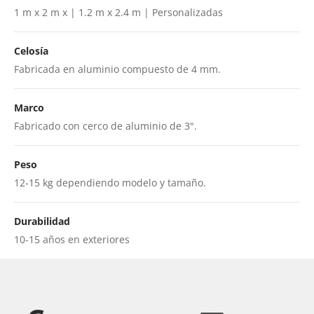
1 m x 2 m x | 1.2 m x 2.4 m | Personalizadas
Celosía
Fabricada en aluminio compuesto de 4 mm.
Marco
Fabricado con cerco de aluminio de 3".
Peso
12-15 kg dependiendo modelo y tamaño.
Durabilidad
10-15 años en exteriores