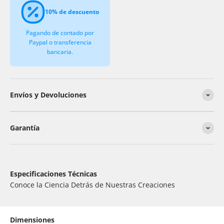
10% de descuento
Pagando de contado por
Paypal o transferencia
bancaria.
Envíos y Devoluciones
Garantía
Especificaciones Técnicas
Conoce la Ciencia Detrás de Nuestras Creaciones
Dimensiones