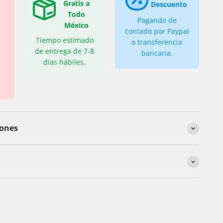
Gratis a
Descuento
Todo
Pagando de
México
contado por Paypal
Tiempo estimado
o transferencia
de entrega de 7-8
bancaria.
días hábiles.
iones