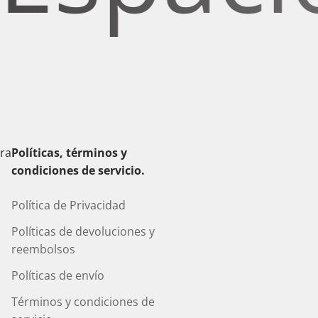
era
Políticas, términos y
condiciones de servicio.
Política de Privacidad
Políticas de devoluciones y
reembolsos
Políticas de envío
Términos y condiciones de