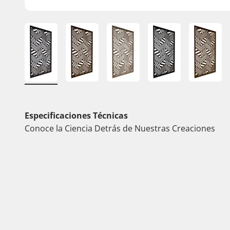
Especificaciones Técnicas
Conoce la Ciencia Detrás de Nuestras Creaciones