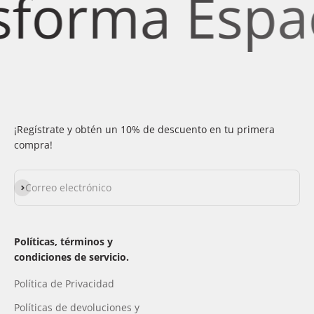
forma Espaci
¡Regístrate y obtén un 10% de descuento en tu primera
compra!
Suscribirse
Correo electrónico
Políticas, términos y
condiciones de servicio.
Política de Privacidad
Políticas de devoluciones y