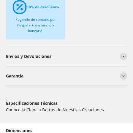
10% de descuento
Pagando de contado por
Paypal o transferencia
bancaria.
Envíos y Devoluciones
Garantía
Especificaciones Técnicas
Conoce la Ciencia Detrás de Nuestras Creaciones
Dimensiones