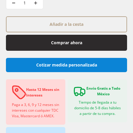
Añadir a la cesta
Comprar ahora
Cotizar medida personalizada
Envío Gratis a Todo
Hasta 12 Meses sin
México
Intereses
Tiempo de llegada a tu
Paga a 3, 6, 9 y 12 meses sin
domicilio de 5-8 días hábiles
intereses con cualquier TDC
a partir de tu compra.
Visa, Mastercard ó AMEX.