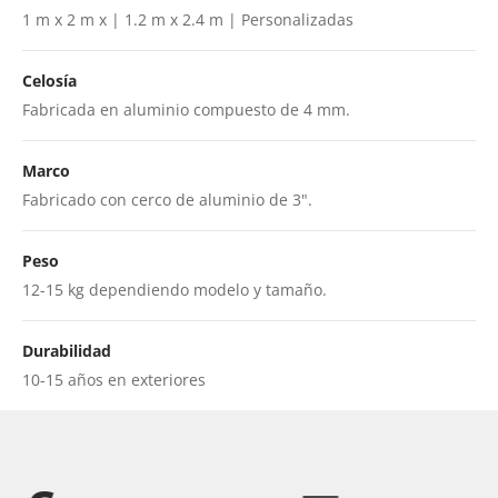
1 m x 2 m x | 1.2 m x 2.4 m | Personalizadas
Celosía
Fabricada en aluminio compuesto de 4 mm.
Marco
Fabricado con cerco de aluminio de 3".
Peso
12-15 kg dependiendo modelo y tamaño.
Durabilidad
10-15 años en exteriores