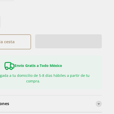
la cesta
Envío Gratis a Todo México
gada a tu domicilio de 5-8 días hábiles a partir de tu
compra.
iones