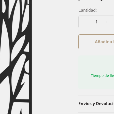
Cantidad:
Añadir a 
Tiempo de lle
Envíos y Devoluc