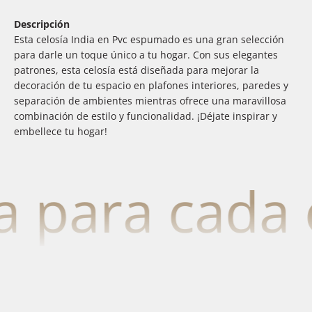
Descripción
Esta celosía India en Pvc espumado es una gran selección
para darle un toque único a tu hogar. Con sus elegantes
patrones, esta celosía está diseñada para mejorar la
decoración de tu espacio en plafones interiores, paredes y
separación de ambientes mientras ofrece una maravillosa
combinación de estilo y funcionalidad. ¡Déjate inspirar y
embellece tu hogar!
 para cada es