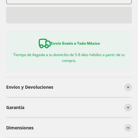
Envío Gratis a Todo México
Tiempo de llegada a tu domicilio de 5-8 días hábiles a partir de tu
compra.
Envíos y Devoluciones
Garantía
Dimensiones