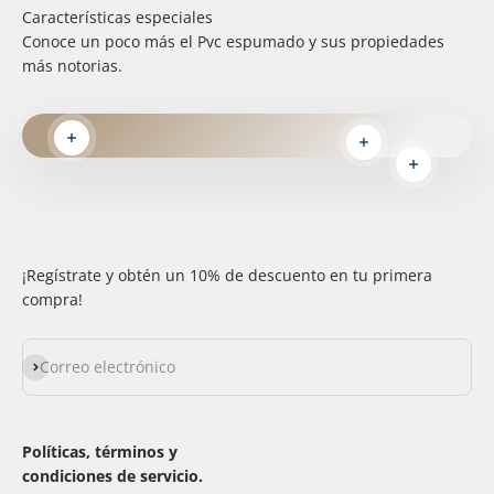
Características especiales
Conoce un poco más el Pvc espumado y sus propiedades
más notorias.
Leer más
Leer más
Leer más
¡Regístrate y obtén un 10% de descuento en tu primera
compra!
Suscribirse
Correo electrónico
Políticas, términos y
condiciones de servicio.