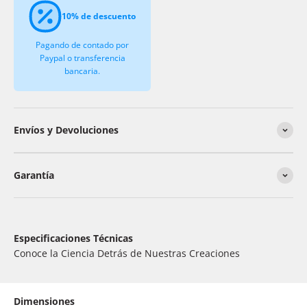
10% de descuento
Pagando de contado por
Paypal o transferencia
bancaria.
Envíos y Devoluciones
Garantía
Especificaciones Técnicas
Conoce la Ciencia Detrás de Nuestras Creaciones
Dimensiones