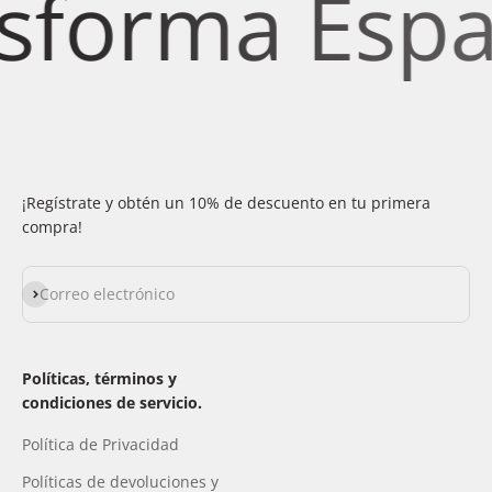
forma Espaci
¡Regístrate y obtén un 10% de descuento en tu primera
compra!
Suscribirse
Correo electrónico
Políticas, términos y
condiciones de servicio.
Política de Privacidad
Políticas de devoluciones y