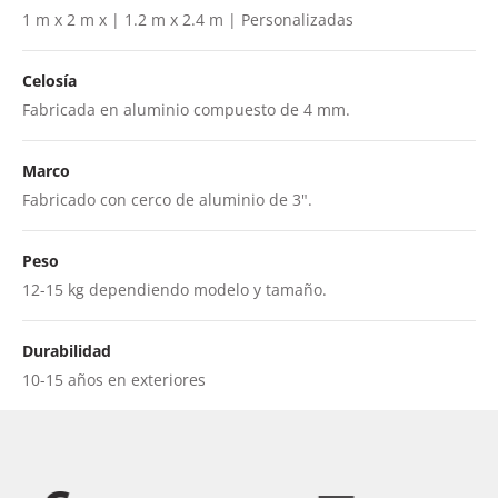
1 m x 2 m x | 1.2 m x 2.4 m | Personalizadas
Celosía
Fabricada en aluminio compuesto de 4 mm.
Marco
Fabricado con cerco de aluminio de 3".
Peso
12-15 kg dependiendo modelo y tamaño.
Durabilidad
10-15 años en exteriores