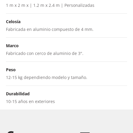
1 m x 2 m x | 1.2 m x 2.4 m | Personalizadas
Celosía
Fabricada en aluminio compuesto de 4 mm.
Marco
Fabricado con cerco de aluminio de 3".
Peso
12-15 kg dependiendo modelo y tamaño.
Durabilidad
10-15 años en exteriores