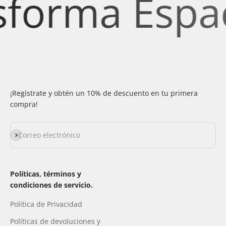
forma Espaci
¡Regístrate y obtén un 10% de descuento en tu primera
compra!
Suscribirse
Correo electrónico
Políticas, términos y
condiciones de servicio.
Política de Privacidad
Políticas de devoluciones y