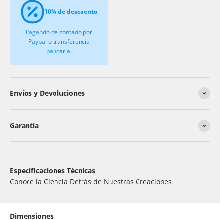
10% de descuento
Pagando de contado por
Paypal o transferencia
bancaria.
Envíos y Devoluciones
Garantía
Especificaciones Técnicas
Conoce la Ciencia Detrás de Nuestras Creaciones
Dimensiones