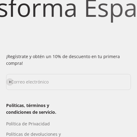
forma Espaci
¡Regístrate y obtén un 10% de descuento en tu primera
compra!
Suscribirse
Correo electrónico
Políticas, términos y
condiciones de servicio.
Política de Privacidad
Políticas de devoluciones y