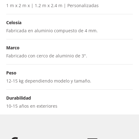
1 m x 2 m x | 1.2 m x 2.4 m | Personalizadas
Celosía
Fabricada en aluminio compuesto de 4 mm.
Marco
Fabricado con cerco de aluminio de 3".
Peso
12-15 kg dependiendo modelo y tamaño.
Durabilidad
10-15 años en exteriores