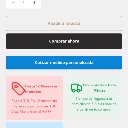
Añadir a la cesta
Comprar ahora
Cotizar medida personalizada
Envío Gratis a Todo
Hasta 12 Meses sin
México
Intereses
Tiempo de llegada a tu
Paga a 3, 6, 9 y 12 meses sin
domicilio de 5-8 días hábiles
intereses con cualquier TDC
a partir de tu compra.
Visa, Mastercard ó AMEX.