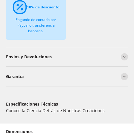
10% de descuento
Pagando de contado por
Paypal o transferencia
bancaria.
Envíos y Devoluciones
Garantía
Especificaciones Técnicas
Conoce la Ciencia Detrás de Nuestras Creaciones
Dimensiones